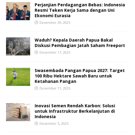
Perjanjian Perdagangan Bebas: Indonesia
Resmi Teken Kerja Sama dengan Uni
Ekonomi Eurasia
Desember 29, 2025
Waduh? Kepala Daerah Papua Bakal
Diskusi Pembagian Jatah Saham Freeport
Desember 17, 2025
Swasembada Pangan Papua 2027: Target
100 Ribu Hektare Sawah Baru untuk
Ketahanan Pangan
Desember 11, 2025
Inovasi Semen Rendah Karbon: Solusi
untuk Infrastruktur Berkelanjutan di
Indonesia
Desember 5, 2025