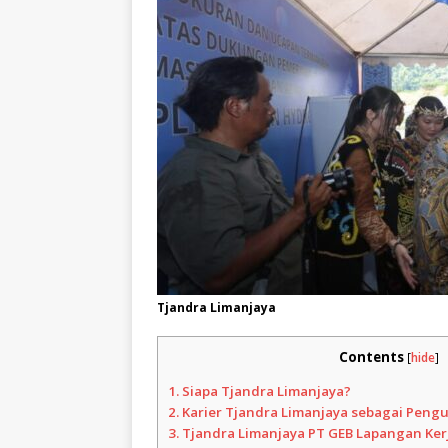
Tjandra Limanjaya
Contents
[
hide
]
1.
Siapa Tjandra Limanjaya?
2.
Karier Tjandra Limanjaya sebagai Peng
3.
Tjandra Limanjaya PT GEB Lapangan Ker