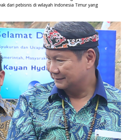
yak dari pebisnis di wilayah Indonesia Timur yang