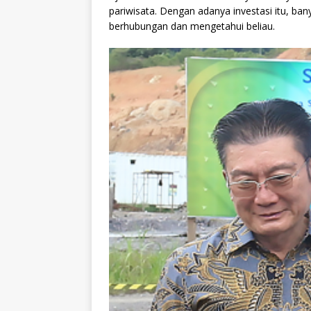
pariwisata. Dengan adanya investasi itu, ban
berhubungan dan mengetahui beliau.