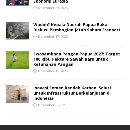
Ekonomi Eurasia
Desember 29, 2025
Waduh? Kepala Daerah Papua Bakal
Diskusi Pembagian Jatah Saham Freeport
Desember 17, 2025
Swasembada Pangan Papua 2027: Target
100 Ribu Hektare Sawah Baru untuk
Ketahanan Pangan
Desember 11, 2025
Inovasi Semen Rendah Karbon: Solusi
untuk Infrastruktur Berkelanjutan di
Indonesia
Desember 5, 2025