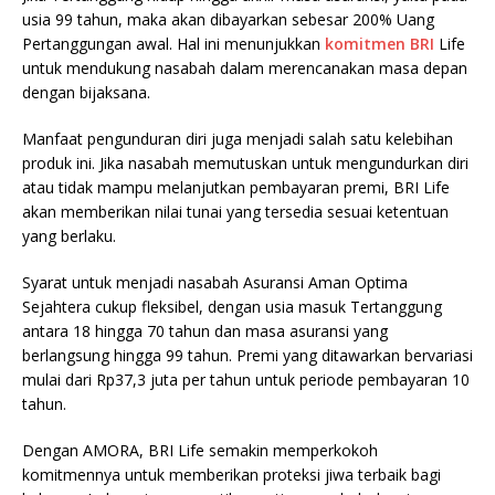
usia 99 tahun, maka akan dibayarkan sebesar 200% Uang
Pertanggungan awal. Hal ini menunjukkan
komitmen BRI
Life
untuk mendukung nasabah dalam merencanakan masa depan
dengan bijaksana.
Manfaat pengunduran diri juga menjadi salah satu kelebihan
produk ini. Jika nasabah memutuskan untuk mengundurkan diri
atau tidak mampu melanjutkan pembayaran premi, BRI Life
akan memberikan nilai tunai yang tersedia sesuai ketentuan
yang berlaku.
Syarat untuk menjadi nasabah Asuransi Aman Optima
Sejahtera cukup fleksibel, dengan usia masuk Tertanggung
antara 18 hingga 70 tahun dan masa asuransi yang
berlangsung hingga 99 tahun. Premi yang ditawarkan bervariasi
mulai dari Rp37,3 juta per tahun untuk periode pembayaran 10
tahun.
Dengan AMORA, BRI Life semakin memperkokoh
komitmennya untuk memberikan proteksi jiwa terbaik bagi