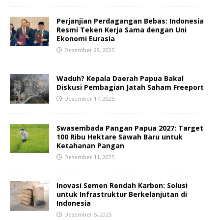
Perjanjian Perdagangan Bebas: Indonesia
Resmi Teken Kerja Sama dengan Uni
Ekonomi Eurasia
Desember 29, 2025
Waduh? Kepala Daerah Papua Bakal
Diskusi Pembagian Jatah Saham Freeport
Desember 17, 2025
Swasembada Pangan Papua 2027: Target
100 Ribu Hektare Sawah Baru untuk
Ketahanan Pangan
Desember 11, 2025
Inovasi Semen Rendah Karbon: Solusi
untuk Infrastruktur Berkelanjutan di
Indonesia
Desember 5, 2025