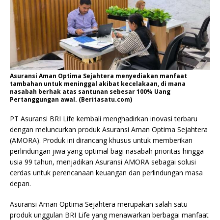
Asuransi Aman Optima Sejahtera menyediakan manfaat
tambahan untuk meninggal akibat kecelakaan, di mana
nasabah berhak atas santunan sebesar 100% Uang
Pertanggungan awal. (Beritasatu.com)
PT Asuransi BRI Life kembali menghadirkan inovasi terbaru
dengan meluncurkan produk Asuransi Aman Optima Sejahtera
(AMORA). Produk ini dirancang khusus untuk memberikan
perlindungan jiwa yang optimal bagi nasabah prioritas hingga
usia 99 tahun, menjadikan Asuransi AMORA sebagai solusi
cerdas untuk perencanaan keuangan dan perlindungan masa
depan.
Asuransi Aman Optima Sejahtera merupakan salah satu
produk unggulan BRI Life yang menawarkan berbagai manfaat