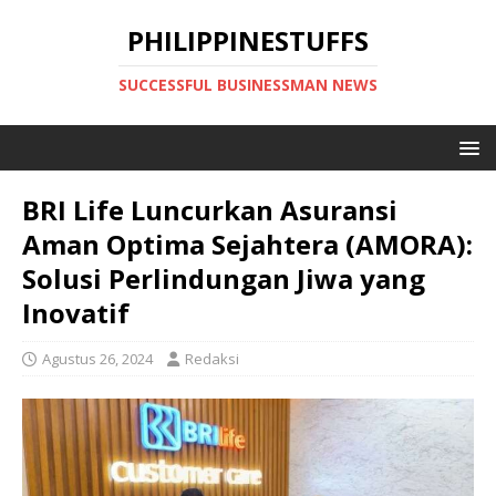
PHILIPPINESTUFFS
SUCCESSFUL BUSINESSMAN NEWS
BRI Life Luncurkan Asuransi
Aman Optima Sejahtera (AMORA):
Solusi Perlindungan Jiwa yang
Inovatif
Agustus 26, 2024
Redaksi