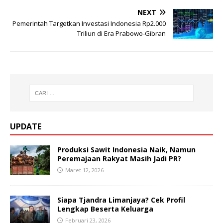
NEXT
Pemerintah Targetkan Investasi Indonesia Rp2.000
Triliun di Era Prabowo-Gibran
UPDATE
Produksi Sawit Indonesia Naik, Namun
Peremajaan Rakyat Masih Jadi PR?
Maret 12, 2026
Siapa Tjandra Limanjaya? Cek Profil
Lengkap Beserta Keluarga
Februari 23, 2026