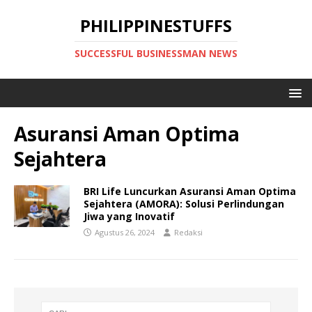
PHILIPPINESTUFFS
SUCCESSFUL BUSINESSMAN NEWS
Asuransi Aman Optima
Sejahtera
BRI Life Luncurkan Asuransi Aman Optima
Sejahtera (AMORA): Solusi Perlindungan
Jiwa yang Inovatif
Agustus 26, 2024
Redaksi