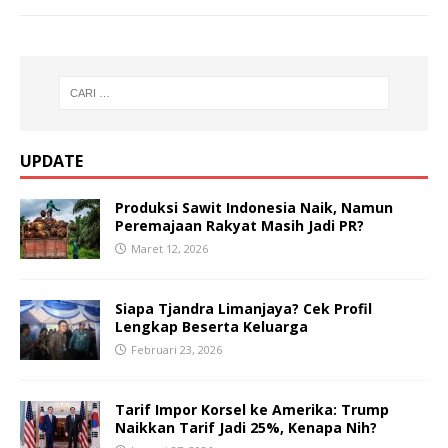
UPDATE
Produksi Sawit Indonesia Naik, Namun
Peremajaan Rakyat Masih Jadi PR?
Maret 12, 2026
Siapa Tjandra Limanjaya? Cek Profil
Lengkap Beserta Keluarga
Februari 23, 2026
Tarif Impor Korsel ke Amerika: Trump
Naikkan Tarif Jadi 25%, Kenapa Nih?