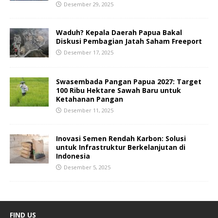
Desember 29, 2025
Waduh? Kepala Daerah Papua Bakal
Diskusi Pembagian Jatah Saham Freeport
Desember 17, 2025
Swasembada Pangan Papua 2027: Target
100 Ribu Hektare Sawah Baru untuk
Ketahanan Pangan
Desember 11, 2025
Inovasi Semen Rendah Karbon: Solusi
untuk Infrastruktur Berkelanjutan di
Indonesia
Desember 5, 2025
FIND US