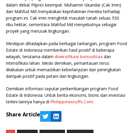
dalam debat Pilpres keempat. Muhaimin Iskandar (Cak Imin)
dan Mahfud Md menyatakan keprihatinan mereka terhadap
program ini. Cak Imin mengkritik masalah tanah seluas 550
ribu hektar, sementara Mahfud Md menyebutnya sebagai
proyek yang merusak lingkungan.
Meskipun dihadapkan pada berbagai tantangan, program Food
Estate di Indonesia memberikan hasil positif di beberapa
wilayah, terutama dalam
diversifikasi komoditas
dan
intensifikasi lahan. Meski demikian, pemantauan terus
dilakukan untuk memastikan keberlanjutan dan peningkatan
dampak positif pada petani dan lingkungan.
Demikian informasi seputar perkembangan program Food
Estate di Indonesia. Untuk berita ekonomi, bisnis dan investasi
terkini lainnya hanya di
Philippinestuffs.Com
.
Share Article