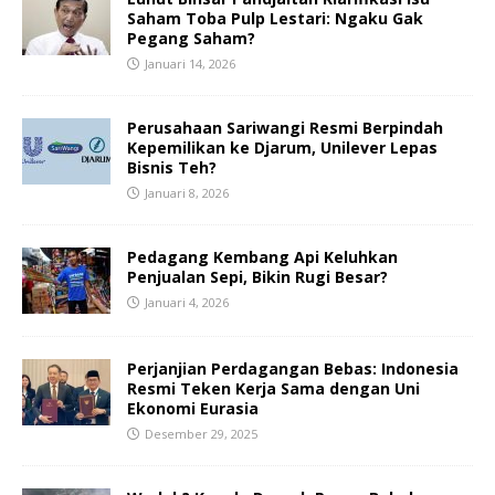
Saham Toba Pulp Lestari: Ngaku Gak
Pegang Saham?
Januari 14, 2026
Perusahaan Sariwangi Resmi Berpindah
Kepemilikan ke Djarum, Unilever Lepas
Bisnis Teh?
Januari 8, 2026
Pedagang Kembang Api Keluhkan
Penjualan Sepi, Bikin Rugi Besar?
Januari 4, 2026
Perjanjian Perdagangan Bebas: Indonesia
Resmi Teken Kerja Sama dengan Uni
Ekonomi Eurasia
Desember 29, 2025