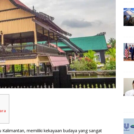
ara
lau Kalimantan, memiliki kekayaan budaya yang sangat