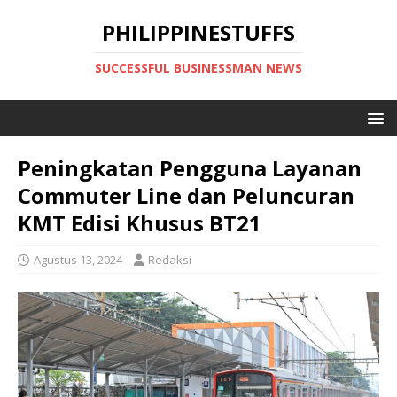
PHILIPPINESTUFFS
SUCCESSFUL BUSINESSMAN NEWS
Peningkatan Pengguna Layanan
Commuter Line dan Peluncuran
KMT Edisi Khusus BT21
Agustus 13, 2024
Redaksi