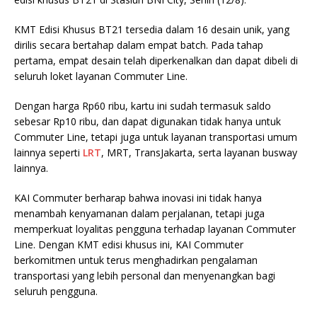
KMT Edisi Khusus BT21 tersedia dalam 16 desain unik, yang
dirilis secara bertahap dalam empat batch. Pada tahap
pertama, empat desain telah diperkenalkan dan dapat dibeli di
seluruh loket layanan Commuter Line.
Dengan harga Rp60 ribu, kartu ini sudah termasuk saldo
sebesar Rp10 ribu, dan dapat digunakan tidak hanya untuk
Commuter Line, tetapi juga untuk layanan transportasi umum
lainnya seperti
LRT
, MRT, TransJakarta, serta layanan busway
lainnya.
KAI Commuter berharap bahwa inovasi ini tidak hanya
menambah kenyamanan dalam perjalanan, tetapi juga
memperkuat loyalitas pengguna terhadap layanan Commuter
Line. Dengan KMT edisi khusus ini, KAI Commuter
berkomitmen untuk terus menghadirkan pengalaman
transportasi yang lebih personal dan menyenangkan bagi
seluruh pengguna.