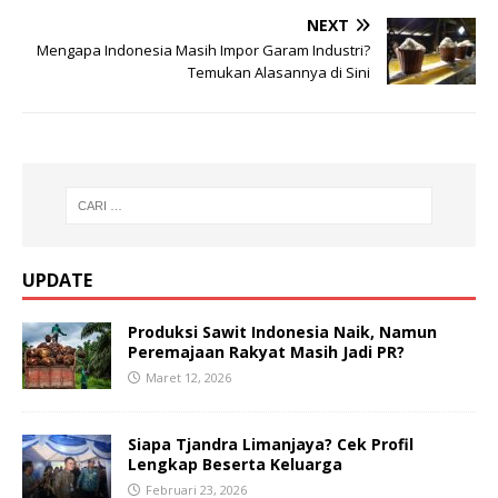
NEXT
Mengapa Indonesia Masih Impor Garam Industri?
Temukan Alasannya di Sini
UPDATE
Produksi Sawit Indonesia Naik, Namun
Peremajaan Rakyat Masih Jadi PR?
Maret 12, 2026
Siapa Tjandra Limanjaya? Cek Profil
Lengkap Beserta Keluarga
Februari 23, 2026