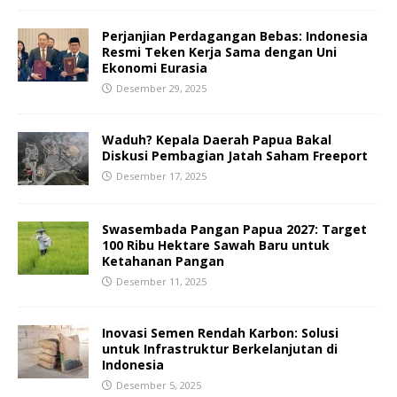
Perjanjian Perdagangan Bebas: Indonesia
Resmi Teken Kerja Sama dengan Uni
Ekonomi Eurasia
Desember 29, 2025
Waduh? Kepala Daerah Papua Bakal
Diskusi Pembagian Jatah Saham Freeport
Desember 17, 2025
Swasembada Pangan Papua 2027: Target
100 Ribu Hektare Sawah Baru untuk
Ketahanan Pangan
Desember 11, 2025
Inovasi Semen Rendah Karbon: Solusi
untuk Infrastruktur Berkelanjutan di
Indonesia
Desember 5, 2025