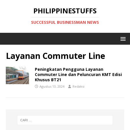
PHILIPPINESTUFFS
SUCCESSFUL BUSINESSMAN NEWS
Layanan Commuter Line
Peningkatan Pengguna Layanan
Commuter Line dan Peluncuran KMT Edisi
Khusus BT21
Agustus 13, 2024
Redaksi