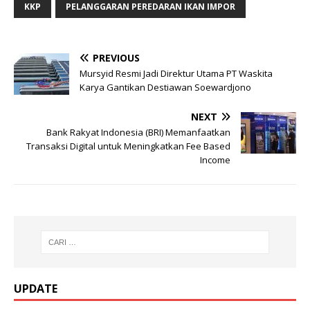
KKP
PELANGGARAN PEREDARAN IKAN IMPOR
PREVIOUS
Mursyid Resmi Jadi Direktur Utama PT Waskita
Karya Gantikan Destiawan Soewardjono
NEXT
Bank Rakyat Indonesia (BRI) Memanfaatkan
Transaksi Digital untuk Meningkatkan Fee Based
Income
UPDATE