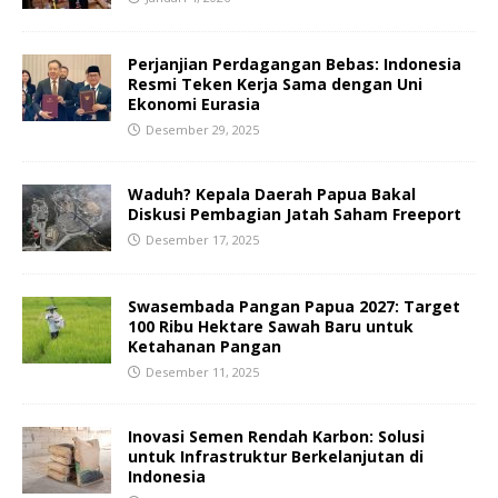
Perjanjian Perdagangan Bebas: Indonesia
Resmi Teken Kerja Sama dengan Uni
Ekonomi Eurasia
Desember 29, 2025
Waduh? Kepala Daerah Papua Bakal
Diskusi Pembagian Jatah Saham Freeport
Desember 17, 2025
Swasembada Pangan Papua 2027: Target
100 Ribu Hektare Sawah Baru untuk
Ketahanan Pangan
Desember 11, 2025
Inovasi Semen Rendah Karbon: Solusi
untuk Infrastruktur Berkelanjutan di
Indonesia