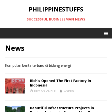
PHILIPPINESTUFFS
SUCCESSFUL BUSINESSMAN NEWS
News
Kumpulan berita terbaru di bidang energi
Rich’s Opened The First Factory in
Indonesia
Oktober 29, 2018
Redaksi
Beautiful Infrastructure Projects in