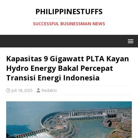
PHILIPPINESTUFFS
SUCCESSFUL BUSINESSMAN NEWS
Kapasitas 9 Gigawatt PLTA Kayan
Hydro Energy Bakal Percepat
Transisi Energi Indonesia
Juli 18, 2025
Redaksi