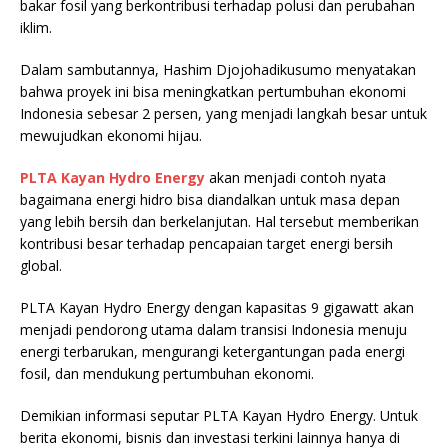
bakar fosil yang berkontribusi terhadap polusi dan perubahan
iklim.
Dalam sambutannya, Hashim Djojohadikusumo menyatakan
bahwa proyek ini bisa meningkatkan pertumbuhan ekonomi
Indonesia sebesar 2 persen, yang menjadi langkah besar untuk
mewujudkan ekonomi hijau.
PLTA Kayan Hydro Energy
akan menjadi contoh nyata
bagaimana energi hidro bisa diandalkan untuk masa depan
yang lebih bersih dan berkelanjutan. Hal tersebut memberikan
kontribusi besar terhadap pencapaian target energi bersih
global.
PLTA Kayan Hydro Energy dengan kapasitas 9 gigawatt akan
menjadi pendorong utama dalam transisi Indonesia menuju
energi terbarukan, mengurangi ketergantungan pada energi
fosil, dan mendukung pertumbuhan ekonomi.
Demikian informasi seputar PLTA Kayan Hydro Energy. Untuk
berita ekonomi, bisnis dan investasi terkini lainnya hanya di