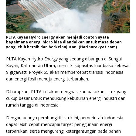
PLTA Kayan Hydro Energy akan menjadi contoh nyata
bagaimana energi hidro bisa diandalkan untuk masa depan
yang lebih bersih dan berkelanjutan. (Harianrakyat.com)
PLTA Kayan Hydro Energy yang sedang dibangun di Sungai
Kayan, Kalimantan Utara, memiliki kapasitas luar biasa sebesar
9 gigawatt. Proyek 55 akan mempercepat transisi Indonesia
dari energi fosil menuju energi terbarukan.
Diharapkan, PLTA itu akan menghasilkan pasokan listrik yang
cukup besar untuk mendukung kebutuhan energi industri dan
rumah tangga di Indonesia.
Dengan adanya pembangkit listrik ini, pemerintah Indonesia
dapat lebih cepat mencapai target penggunaan energi
terbarukan, serta mengurangi ketergantungan pada bahan