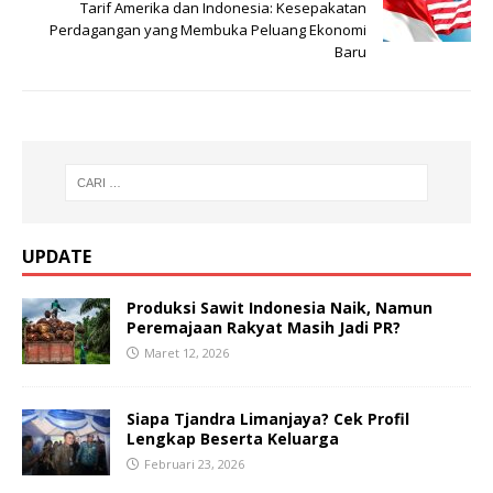
Tarif Amerika dan Indonesia: Kesepakatan
Perdagangan yang Membuka Peluang Ekonomi
Baru
UPDATE
Produksi Sawit Indonesia Naik, Namun
Peremajaan Rakyat Masih Jadi PR?
Maret 12, 2026
Siapa Tjandra Limanjaya? Cek Profil
Lengkap Beserta Keluarga
Februari 23, 2026