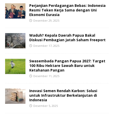
Perjanjian Perdagangan Bebas: Indonesia
Resmi Teken Kerja Sama dengan Uni
Ekonomi Eurasia
Desember 29, 2025
Waduh? Kepala Daerah Papua Bakal
Diskusi Pembagian Jatah Saham Freeport
Desember 17, 2025
Swasembada Pangan Papua 2027: Target
100 Ribu Hektare Sawah Baru untuk
Ketahanan Pangan
Desember 11, 2025
Inovasi Semen Rendah Karbon: Solusi
untuk Infrastruktur Berkelanjutan di
Indonesia
Desember 5, 2025