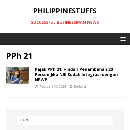
PHILIPPINESTUFFS
SUCCESSFUL BUSINESSMAN NEWS
PPh 21
Pajak PPh 21: Hindari Penambahan 20
Persen Jika NIK Sudah Integrasi dengan
NPWP
Februari 19, 2024
Redaksi