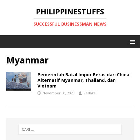
PHILIPPINESTUFFS
SUCCESSFUL BUSINESSMAN NEWS
Myanmar
Pemerintah Batal Impor Beras dari China:
Alternatif Myanmar, Thailand, dan
Vietnam
November 30, 2023
Redaksi