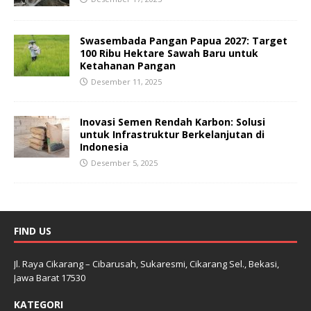
Swasembada Pangan Papua 2027: Target
100 Ribu Hektare Sawah Baru untuk
Ketahanan Pangan
Desember 11, 2025
Inovasi Semen Rendah Karbon: Solusi
untuk Infrastruktur Berkelanjutan di
Indonesia
Desember 5, 2025
FIND US
Jl. Raya Cikarang – Cibarusah, Sukaresmi, Cikarang Sel., Bekasi,
Jawa Barat 17530
KATEGORI