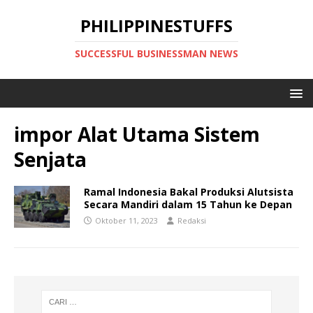
PHILIPPINESTUFFS
SUCCESSFUL BUSINESSMAN NEWS
impor Alat Utama Sistem
Senjata
Ramal Indonesia Bakal Produksi Alutsista
Secara Mandiri dalam 15 Tahun ke Depan
Oktober 11, 2023
Redaksi