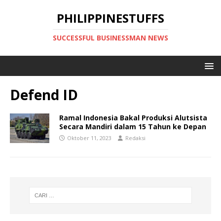
PHILIPPINESTUFFS
SUCCESSFUL BUSINESSMAN NEWS
Defend ID
Ramal Indonesia Bakal Produksi Alutsista
Secara Mandiri dalam 15 Tahun ke Depan
Oktober 11, 2023
Redaksi