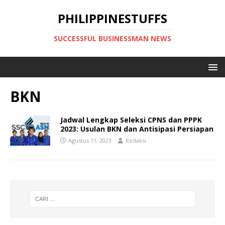
PHILIPPINESTUFFS
SUCCESSFUL BUSINESSMAN NEWS
BKN
Jadwal Lengkap Seleksi CPNS dan PPPK
2023: Usulan BKN dan Antisipasi Persiapan
Agustus 11, 2023
Redaksi