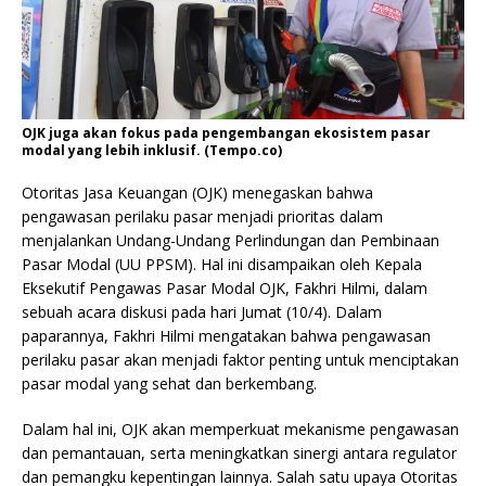
OJK juga akan fokus pada pengembangan ekosistem pasar
modal yang lebih inklusif. (Tempo.co)
Otoritas Jasa Keuangan (OJK) menegaskan bahwa
pengawasan perilaku pasar menjadi prioritas dalam
menjalankan Undang-Undang Perlindungan dan Pembinaan
Pasar Modal (UU PPSM). Hal ini disampaikan oleh Kepala
Eksekutif Pengawas Pasar Modal OJK, Fakhri Hilmi, dalam
sebuah acara diskusi pada hari Jumat (10/4). Dalam
paparannya, Fakhri Hilmi mengatakan bahwa pengawasan
perilaku pasar akan menjadi faktor penting untuk menciptakan
pasar modal yang sehat dan berkembang.
Dalam hal ini, OJK akan memperkuat mekanisme pengawasan
dan pemantauan, serta meningkatkan sinergi antara regulator
dan pemangku kepentingan lainnya. Salah satu upaya Otoritas