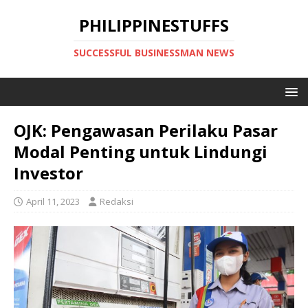
PHILIPPINESTUFFS
SUCCESSFUL BUSINESSMAN NEWS
OJK: Pengawasan Perilaku Pasar
Modal Penting untuk Lindungi
Investor
April 11, 2023
Redaksi