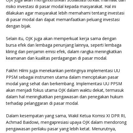
risiko investasi di pasar modal kepada masyarakat. Hal ini
dilakukan agar masyarakat lebih memahami tentang investasi
di pasar modal dan dapat memanfaatkan peluang investasi
dengan bijak.
Selain itu, OJK juga akan memperkuat kerja sama dengan
bursa efek dan lembaga penunjang lainnya, seperti lembaga
kliring dan penjamin emisi efek, dalam rangka meningkatkan
keamanan dan kualitas perdagangan di pasar modal.
Fakhri Hilmi juga menekankan pentingnya implementasi UU
PPSM sebagai instrumen utama dalam menciptakan pasar
modal yang sehat dan berkembang. Implementasi UU PPSM
akan menjadi fokus utama OJK dalam waktu dekat, termasuk
dalam hal meningkatkan pengawasan dan penegakan hukum
terhadap pelanggaran di pasar modal.
Dalam kesempatan yang sama, Wakil Ketua Komisi XI DPR RI,
Achmad Baidowi, mengapresiasi upaya OJK dalam mendorong
pengawasan perilaku pasar yang lebih ketat. Menurutnya,