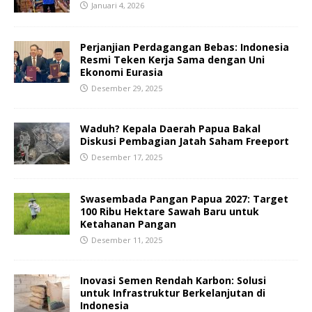
Januari 4, 2026
Perjanjian Perdagangan Bebas: Indonesia
Resmi Teken Kerja Sama dengan Uni
Ekonomi Eurasia
Desember 29, 2025
Waduh? Kepala Daerah Papua Bakal
Diskusi Pembagian Jatah Saham Freeport
Desember 17, 2025
Swasembada Pangan Papua 2027: Target
100 Ribu Hektare Sawah Baru untuk
Ketahanan Pangan
Desember 11, 2025
Inovasi Semen Rendah Karbon: Solusi
untuk Infrastruktur Berkelanjutan di
Indonesia