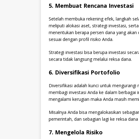
5. Membuat Rencana Investasi
Setelah membuka rekening efek, langkah sel
meliputi alokasi aset, strategi investasi, ser
menentukan berapa persen dana yang akan di
sesuai dengan profil risiko Anda.
Strategi investasi bisa berupa investasi sec
secara tidak langsung melalui reksa dana.
6. Diversifikasi Portofolio
Diversifikasi adalah kunci untuk mengurangi ri
membagi investasi Anda ke dalam berbagai in
mengalami kerugian maka Anda masih memili
Misalnya Anda bisa mengalokasikan sebagian
pemerintah, dan sebagian lagi ke reksa dana
7. Mengelola Risiko