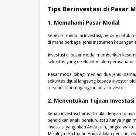
Tips Berinvestasi di Pasar
1. Memahami Pasar Modal
Sebelum memulai investasi, penting untuk 
di mana berbagai jenis instrumen keuangan s
Investasi di pasar modal memberikan kesem
sekuritas yang dikeluarkan oleh perusahaa
Pasar modal dibagi menjadi dua jenis utama,
sekuritas dijual langsung kepada investor ol
tersebut diperdagangkan antar investor.
2. Menentukan Tujuan Investasi
Setiap investasi harus dimulai dengan tujua
pendidikan anak, pensiun, atau hanya ingin
investasi yang akan Anda pilih, jangka waktu i
Misalnya jika tujuan Anda adalah pensiun, i