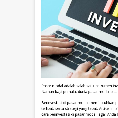
Pasar modal adalah salah satu instrumen in
Namun bagi pemula, dunia pasar modal bis
Berinvestasi di pasar modal membutuhkan p
terlibat, serta strategi yang tepat. Artikel
cara berinvestasi di pasar modal, agar Anda b