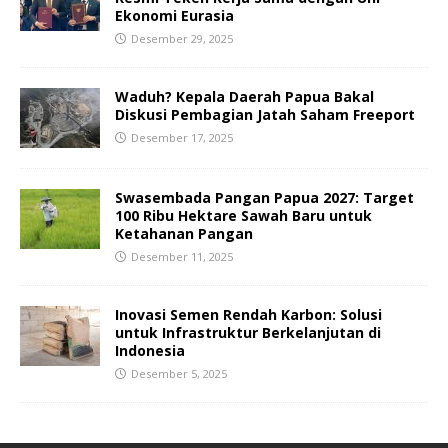
Ekonomi Eurasia
Desember 29, 2025
Waduh? Kepala Daerah Papua Bakal
Diskusi Pembagian Jatah Saham Freeport
Desember 17, 2025
Swasembada Pangan Papua 2027: Target
100 Ribu Hektare Sawah Baru untuk
Ketahanan Pangan
Desember 11, 2025
Inovasi Semen Rendah Karbon: Solusi
untuk Infrastruktur Berkelanjutan di
Indonesia
Desember 5, 2025