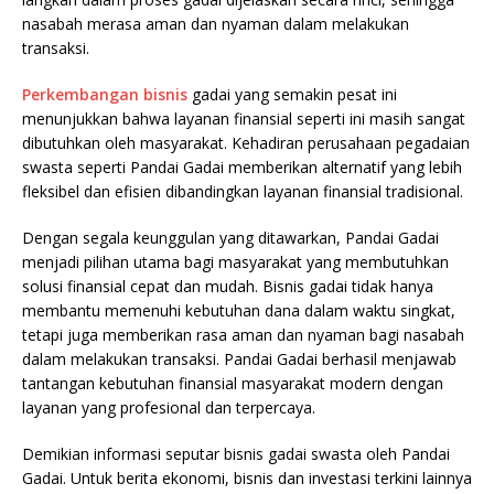
nasabah merasa aman dan nyaman dalam melakukan
transaksi.
Perkembangan bisnis
gadai yang semakin pesat ini
menunjukkan bahwa layanan finansial seperti ini masih sangat
dibutuhkan oleh masyarakat. Kehadiran perusahaan pegadaian
swasta seperti Pandai Gadai memberikan alternatif yang lebih
fleksibel dan efisien dibandingkan layanan finansial tradisional.
Dengan segala keunggulan yang ditawarkan, Pandai Gadai
menjadi pilihan utama bagi masyarakat yang membutuhkan
solusi finansial cepat dan mudah. Bisnis gadai tidak hanya
membantu memenuhi kebutuhan dana dalam waktu singkat,
tetapi juga memberikan rasa aman dan nyaman bagi nasabah
dalam melakukan transaksi. Pandai Gadai berhasil menjawab
tantangan kebutuhan finansial masyarakat modern dengan
layanan yang profesional dan terpercaya.
Demikian informasi seputar bisnis gadai swasta oleh Pandai
Gadai. Untuk berita ekonomi, bisnis dan investasi terkini lainnya