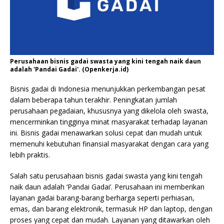
Perusahaan bisnis gadai swasta yang kini tengah naik daun
adalah 'Pandai Gadai'. (Openkerja.id)
Bisnis gadai di Indonesia menunjukkan perkembangan pesat
dalam beberapa tahun terakhir. Peningkatan jumlah
perusahaan pegadaian, khususnya yang dikelola oleh swasta,
mencerminkan tingginya minat masyarakat terhadap layanan
ini. Bisnis gadai menawarkan solusi cepat dan mudah untuk
memenuhi kebutuhan finansial masyarakat dengan cara yang
lebih praktis.
Salah satu perusahaan bisnis gadai swasta yang kini tengah
naik daun adalah ‘Pandai Gadai’. Perusahaan ini memberikan
layanan gadai barang-barang berharga seperti perhiasan,
emas, dan barang elektronik, termasuk HP dan laptop, dengan
proses yang cepat dan mudah. Layanan yang ditawarkan oleh