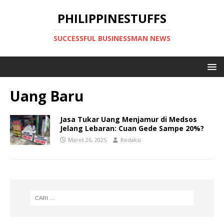
PHILIPPINESTUFFS
SUCCESSFUL BUSINESSMAN NEWS
Uang Baru
Jasa Tukar Uang Menjamur di Medsos
Jelang Lebaran: Cuan Gede Sampe 20%?
Maret 26, 2025
Redaksi