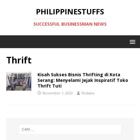
PHILIPPINESTUFFS
SUCCESSFUL BUSINESSMAN NEWS
Thrift
Kisah Sukses Bisnis Thrifting di Kota
Serang: Menyelami Jejak Inspiratif Toko
Thrift Tuti
November 1, 2023
Redaksi