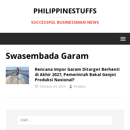
PHILIPPINESTUFFS
SUCCESSFUL BUSINESSMAN NEWS
Swasembada Garam
Rencana Impor Garam Ditarget Berhenti
di Akhir 2027, Pemerintah Bakal Genjot
Produksi Nasional?
Oktober 24, 2025
Redaksi