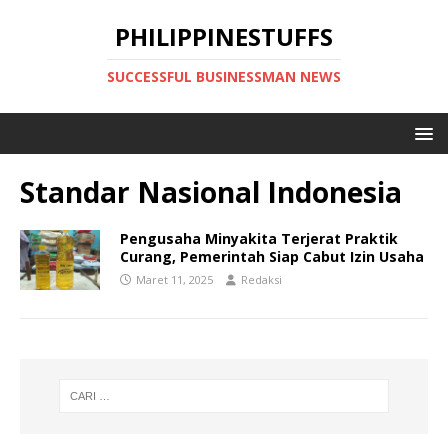
PHILIPPINESTUFFS
SUCCESSFUL BUSINESSMAN NEWS
Standar Nasional Indonesia
Pengusaha Minyakita Terjerat Praktik
Curang, Pemerintah Siap Cabut Izin Usaha
Maret 11, 2025
Redaksi