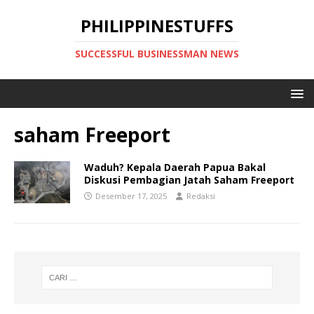
PHILIPPINESTUFFS
SUCCESSFUL BUSINESSMAN NEWS
saham Freeport
Waduh? Kepala Daerah Papua Bakal
Diskusi Pembagian Jatah Saham Freeport
Desember 17, 2025
Redaksi