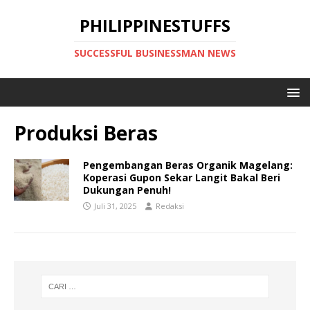
PHILIPPINESTUFFS
SUCCESSFUL BUSINESSMAN NEWS
Produksi Beras
Pengembangan Beras Organik Magelang:
Koperasi Gupon Sekar Langit Bakal Beri
Dukungan Penuh!
Juli 31, 2025
Redaksi