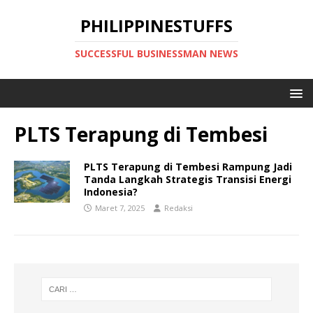
PHILIPPINESTUFFS
SUCCESSFUL BUSINESSMAN NEWS
PLTS Terapung di Tembesi
PLTS Terapung di Tembesi Rampung Jadi
Tanda Langkah Strategis Transisi Energi
Indonesia?
Maret 7, 2025
Redaksi