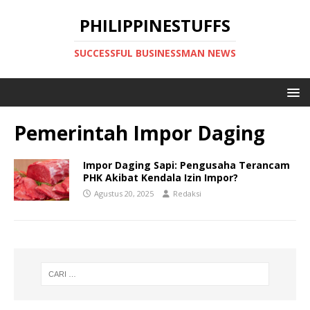
PHILIPPINESTUFFS
SUCCESSFUL BUSINESSMAN NEWS
Pemerintah Impor Daging
Impor Daging Sapi: Pengusaha Terancam
PHK Akibat Kendala Izin Impor?
Agustus 20, 2025
Redaksi