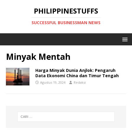
PHILIPPINESTUFFS
SUCCESSFUL BUSINESSMAN NEWS
Minyak Mentah
Harga Minyak Dunia Anjlok: Pengaruh
Data Ekonomi China dan Timur Tengah
Agustus 19, 2024
Redaksi