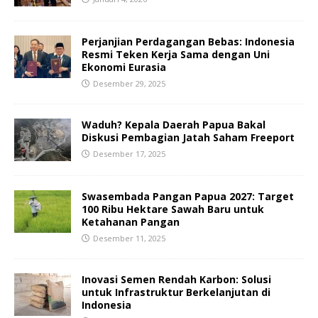
Perjanjian Perdagangan Bebas: Indonesia
Resmi Teken Kerja Sama dengan Uni
Ekonomi Eurasia
Desember 29, 2025
Waduh? Kepala Daerah Papua Bakal
Diskusi Pembagian Jatah Saham Freeport
Desember 17, 2025
Swasembada Pangan Papua 2027: Target
100 Ribu Hektare Sawah Baru untuk
Ketahanan Pangan
Desember 11, 2025
Inovasi Semen Rendah Karbon: Solusi
untuk Infrastruktur Berkelanjutan di
Indonesia