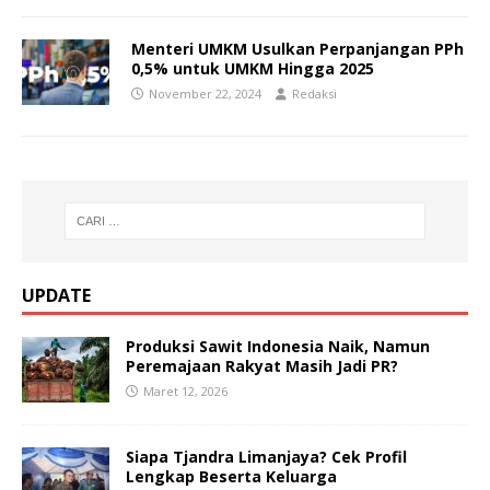
Menteri UMKM Usulkan Perpanjangan PPh
0,5% untuk UMKM Hingga 2025
November 22, 2024
Redaksi
UPDATE
Produksi Sawit Indonesia Naik, Namun
Peremajaan Rakyat Masih Jadi PR?
Maret 12, 2026
Siapa Tjandra Limanjaya? Cek Profil
Lengkap Beserta Keluarga