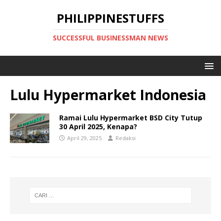
PHILIPPINESTUFFS
SUCCESSFUL BUSINESSMAN NEWS
Lulu Hypermarket Indonesia
Ramai Lulu Hypermarket BSD City Tutup
30 April 2025, Kenapa?
April 29, 2025
Redaksi