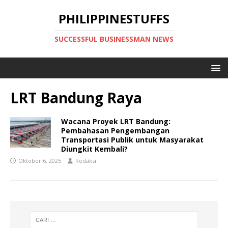
PHILIPPINESTUFFS
SUCCESSFUL BUSINESSMAN NEWS
LRT Bandung Raya
Wacana Proyek LRT Bandung:
Pembahasan Pengembangan
Transportasi Publik untuk Masyarakat
Diungkit Kembali?
Oktober 6, 2025
Redaksi