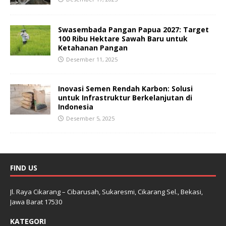
Swasembada Pangan Papua 2027: Target
100 Ribu Hektare Sawah Baru untuk
Ketahanan Pangan
Desember 11, 2025
Inovasi Semen Rendah Karbon: Solusi
untuk Infrastruktur Berkelanjutan di
Indonesia
Desember 5, 2025
FIND US
Jl. Raya Cikarang – Cibarusah, Sukaresmi, Cikarang Sel., Bekasi,
Jawa Barat 17530
KATEGORI