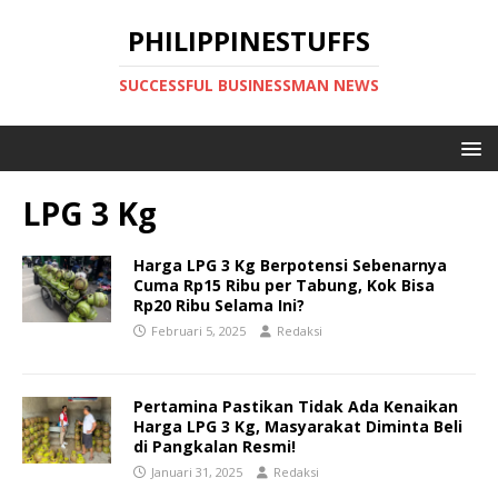
PHILIPPINESTUFFS
SUCCESSFUL BUSINESSMAN NEWS
LPG 3 Kg
Harga LPG 3 Kg Berpotensi Sebenarnya
Cuma Rp15 Ribu per Tabung, Kok Bisa
Rp20 Ribu Selama Ini?
Februari 5, 2025
Redaksi
Pertamina Pastikan Tidak Ada Kenaikan
Harga LPG 3 Kg, Masyarakat Diminta Beli
di Pangkalan Resmi!
Januari 31, 2025
Redaksi