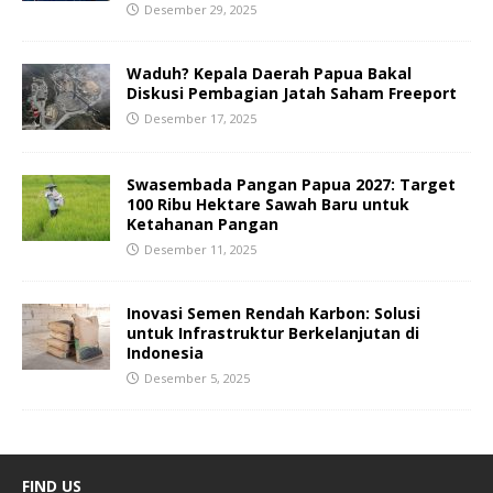
Desember 29, 2025
Waduh? Kepala Daerah Papua Bakal
Diskusi Pembagian Jatah Saham Freeport
Desember 17, 2025
Swasembada Pangan Papua 2027: Target
100 Ribu Hektare Sawah Baru untuk
Ketahanan Pangan
Desember 11, 2025
Inovasi Semen Rendah Karbon: Solusi
untuk Infrastruktur Berkelanjutan di
Indonesia
Desember 5, 2025
FIND US