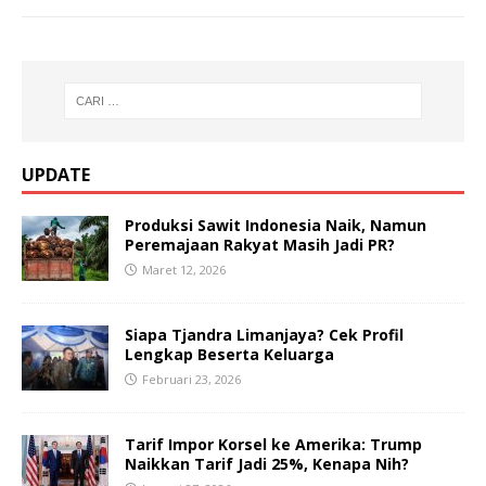
UPDATE
Produksi Sawit Indonesia Naik, Namun
Peremajaan Rakyat Masih Jadi PR?
Maret 12, 2026
Siapa Tjandra Limanjaya? Cek Profil
Lengkap Beserta Keluarga
Februari 23, 2026
Tarif Impor Korsel ke Amerika: Trump
Naikkan Tarif Jadi 25%, Kenapa Nih?