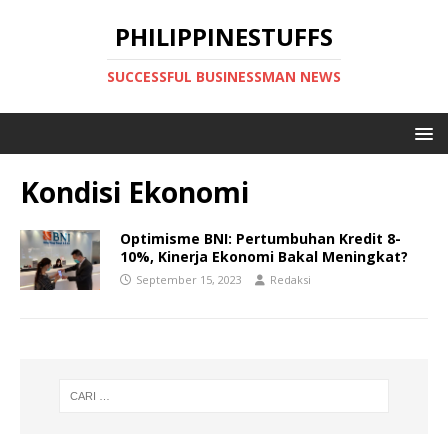
PHILIPPINESTUFFS
SUCCESSFUL BUSINESSMAN NEWS
Kondisi Ekonomi
Optimisme BNI: Pertumbuhan Kredit 8-
10%, Kinerja Ekonomi Bakal Meningkat?
September 15, 2023
Redaksi