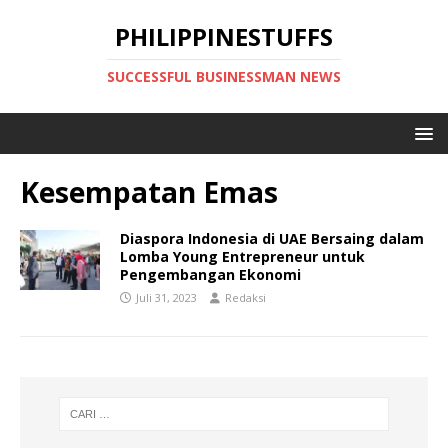
PHILIPPINESTUFFS
SUCCESSFUL BUSINESSMAN NEWS
Kesempatan Emas
Diaspora Indonesia di UAE Bersaing dalam
Lomba Young Entrepreneur untuk
Pengembangan Ekonomi
Juli 31, 2023
Redaksi