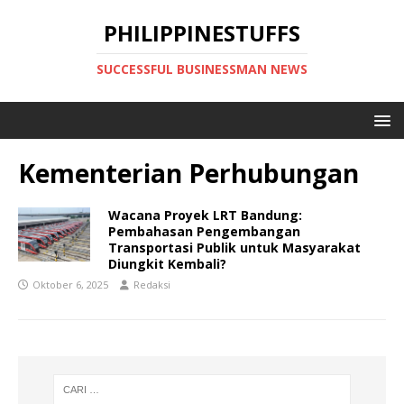
PHILIPPINESTUFFS
SUCCESSFUL BUSINESSMAN NEWS
Kementerian Perhubungan
Wacana Proyek LRT Bandung:
Pembahasan Pengembangan
Transportasi Publik untuk Masyarakat
Diungkit Kembali?
Oktober 6, 2025
Redaksi