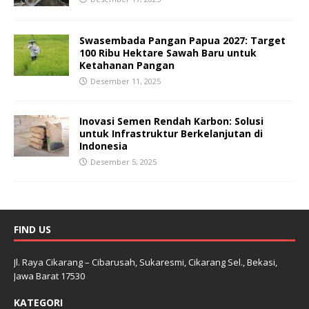
Swasembada Pangan Papua 2027: Target
100 Ribu Hektare Sawah Baru untuk
Ketahanan Pangan
Desember 11, 2025
Inovasi Semen Rendah Karbon: Solusi
untuk Infrastruktur Berkelanjutan di
Indonesia
Desember 5, 2025
FIND US
Jl. Raya Cikarang – Cibarusah, Sukaresmi, Cikarang Sel., Bekasi,
Jawa Barat 17530
KATEGORI