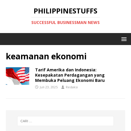
PHILIPPINESTUFFS
SUCCESSFUL BUSINESSMAN NEWS
keamanan ekonomi
Tarif Amerika dan Indonesia:
Kesepakatan Perdagangan yang
Membuka Peluang Ekonomi Baru
Juli 23, 2025
Redaksi