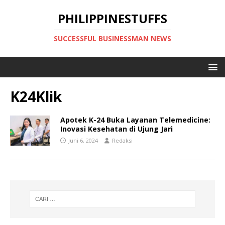
PHILIPPINESTUFFS
SUCCESSFUL BUSINESSMAN NEWS
K24Klik
Apotek K-24 Buka Layanan Telemedicine:
Inovasi Kesehatan di Ujung Jari
Juni 6, 2024
Redaksi