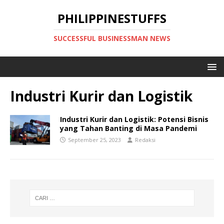
PHILIPPINESTUFFS
SUCCESSFUL BUSINESSMAN NEWS
Industri Kurir dan Logistik
Industri Kurir dan Logistik: Potensi Bisnis
yang Tahan Banting di Masa Pandemi
September 25, 2023
Redaksi