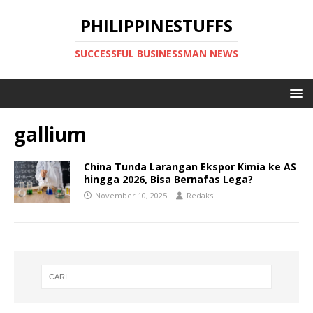
PHILIPPINESTUFFS
SUCCESSFUL BUSINESSMAN NEWS
gallium
China Tunda Larangan Ekspor Kimia ke AS
hingga 2026, Bisa Bernafas Lega?
November 10, 2025
Redaksi