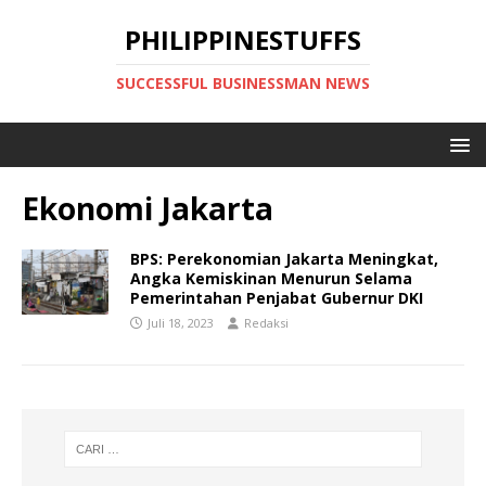
PHILIPPINESTUFFS
SUCCESSFUL BUSINESSMAN NEWS
Ekonomi Jakarta
BPS: Perekonomian Jakarta Meningkat,
Angka Kemiskinan Menurun Selama
Pemerintahan Penjabat Gubernur DKI
Juli 18, 2023
Redaksi