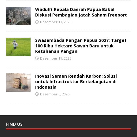
Waduh? Kepala Daerah Papua Bakal
Diskusi Pembagian Jatah Saham Freeport
Desember 17, 2025
Swasembada Pangan Papua 2027: Target
100 Ribu Hektare Sawah Baru untuk
Ketahanan Pangan
Desember 11, 2025
Inovasi Semen Rendah Karbon: Solusi
untuk Infrastruktur Berkelanjutan di
Indonesia
Desember 5, 2025
FIND US