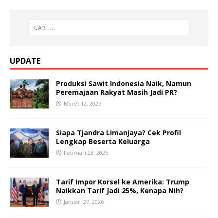
UPDATE
Produksi Sawit Indonesia Naik, Namun
Peremajaan Rakyat Masih Jadi PR?
Maret 12, 2026
Siapa Tjandra Limanjaya? Cek Profil
Lengkap Beserta Keluarga
Februari 23, 2026
Tarif Impor Korsel ke Amerika: Trump
Naikkan Tarif Jadi 25%, Kenapa Nih?
Januari 27, 2026