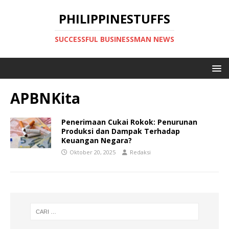
PHILIPPINESTUFFS
SUCCESSFUL BUSINESSMAN NEWS
APBNKita
Penerimaan Cukai Rokok: Penurunan
Produksi dan Dampak Terhadap
Keuangan Negara?
Oktober 20, 2025
Redaksi