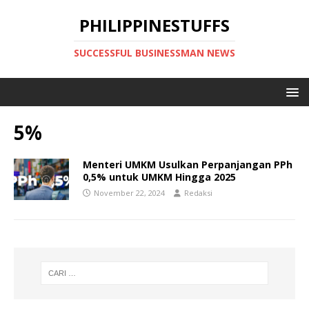
PHILIPPINESTUFFS
SUCCESSFUL BUSINESSMAN NEWS
5%
Menteri UMKM Usulkan Perpanjangan PPh
0,5% untuk UMKM Hingga 2025
November 22, 2024
Redaksi